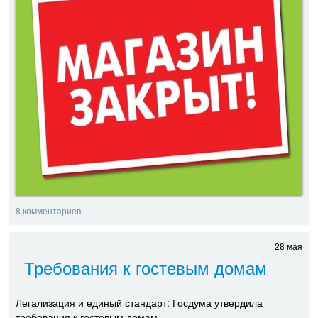
8 комментариев
28 мая
Требования к гостевым домам
Легализация и единый стандарт: Госдума утвердила
требования к гостевым домам