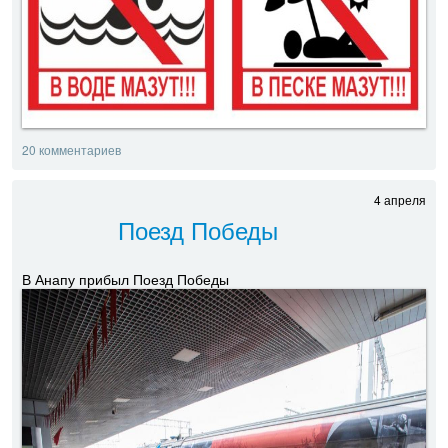
20 комментариев
4 апреля
Поезд Победы
В Анапу прибыл Поезд Победы