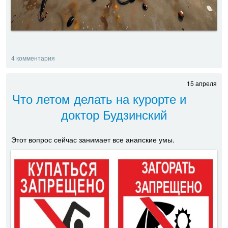
4 комментария
15 апреля
Что летом делать на курорте и
доктор Будзинский
Этот вопрос сейчас занимает все анапские умы.