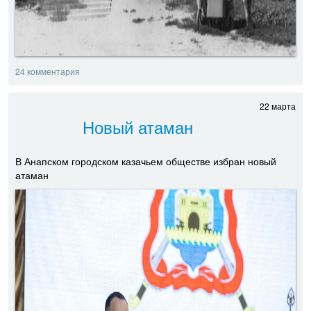
24 комментария
22 марта
Новый атаман
В Анапском городском казачьем обществе избран новый
атаман