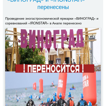
перенесены
Проведение эногастрономической ярмарки «ВИНОГРАД» и
соревнований «IRONSTAR» в Анапе перенесено