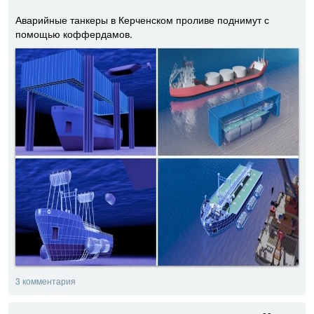
Аварийные танкеры в Керченском проливе поднимут с
помощью коффердамов.
3 комментария