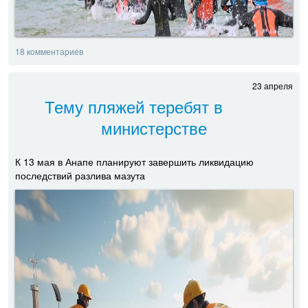
18 комментариев
23 апреля
Тему пляжей теребят в
министерстве
К 13 мая в Анапе планируют завершить ликвидацию
последствий разлива мазута