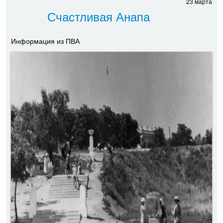
23 марта
Счастливая Анапа
Информация из ПВА