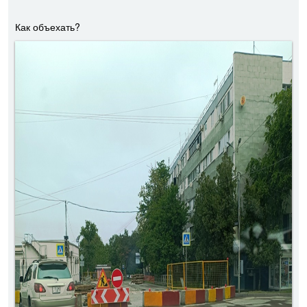
Как объехать?