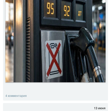
4 комментария
13 июня