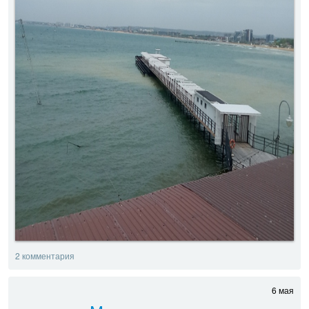
2 комментария
6 мая