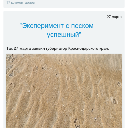
17 комментариев
27 марта
"Эксперимент с песком
успешный"
Так 27 марта заявил губернатор Краснодарского края.