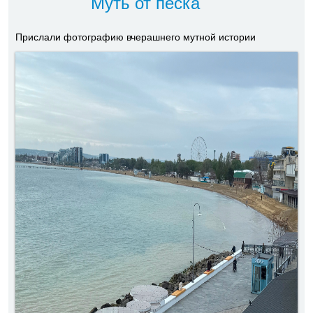
Муть от песка
Прислали фотографию вчерашнего мутной истории