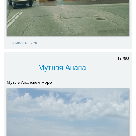
11 комментариев
19 мая
Мутная Анапа
Муть в Анапском море