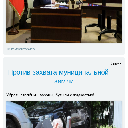
13 комментариев
5 июня
Против захвата муниципальной
земли
Убрать столбики, вазоны, бутыли с жидкостью!