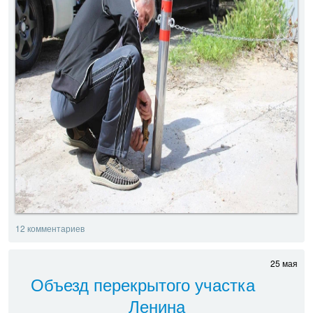
12 комментариев
25 мая
Объезд перекрытого участка
Ленина