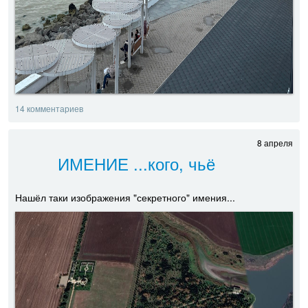
14 комментариев
8 апреля
ИМЕНИЕ ...кого, чьё
Нашёл таки изображения "секретного" имения...