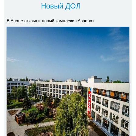
Новый ДОЛ
В Анапе открыли новый комплекс «Аврора»