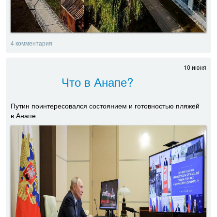
4 комментария
10 июня
Что в Анапе?
Путин поинтересовался состоянием и готовностью пляжей
в Анапе