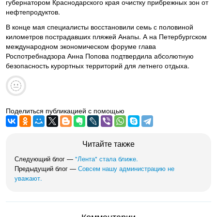
губернатором Краснодарского края очистку прибрежных зон от
нефтепродуктов.
В конце мая специалисты восстановили семь с половиной
километров пострадавших пляжей Анапы. А на Петербургском
международном экономическом форуме глава
Роспотребнадзора Анна Попова подтвердила абсолютную
безопасность курортных территорий для летнего отдыха.
Поделиться публикацией с помощью
Читайте также
Следующий блог —
"Лента" стала ближе.
Предыдущий блог —
Совсем нашу администрацию не
уважают.
Комментарии