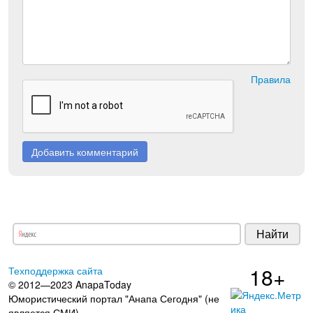
Правила
Добавить комментарий
18+
Техподдержка сайта
© 2012—2023 AnapaToday
Юмористический портал "Анапа Сегодня" (не
является СМИ)