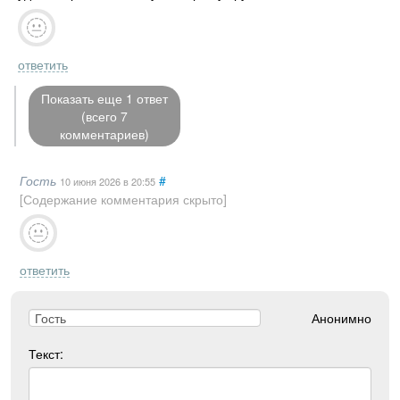
ответить
Показать еще 1 ответ
(всего 7
комментариев)
Гость
#
10 июня 2026
в 20:55
[Содержание комментария скрыто]
ответить
Анонимно
Текст: