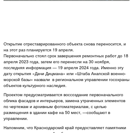
Открытие отреставрированного объекта снова переносится, и
на этот раз планируется 19 апреля.
Первоначально стоял срок завершения ремонтных работ до 18
апреля 2023 года, затем его перенесли на 30 ноября,
последняя информация — 19 апреля 2024 года. Именно эту
дату открытия «Дачи Дицмана» или «Штаба Анапской военно-
морской базы» назвали в региональном управлении госохраны
объектов культурного наследия.
Проектом предусматривается воссоздание первоначального
облика фасадов и интерьеров, замена утраченных элементов
по чертежам и архивным фотоматериалам, с целью
размещения в здании кафе на 50 мест, —сообщают в
управлении.
Напомним, что Краснодарский край предоставляет памятники