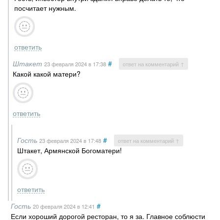
посчитает нужным.
ответить
Штакет
#
23 февраля 2024
в 17:38
ответ на комментарий ↑
Какой какой матери?
ответить
Гость
#
23 февраля 2024
в 17:48
ответ на комментарий ↑
Штакет, Армянской Богоматери!
ответить
Гость
#
20 февраля 2024
в 12:41
Если хороший дорогой ресторан, то я за. Главное соблюсти