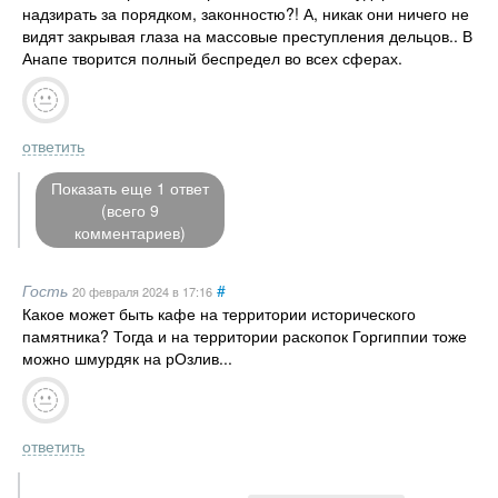
надзирать за порядком, законностю?! А, никак они ничего не
видят закрывая глаза на массовые преступления дельцов.. В
Анапе творится полный беспредел во всех сферах.
ответить
Показать еще 1 ответ
(всего 9
комментариев)
Гость
#
20 февраля 2024
в 17:16
Какое может быть кафе на территории исторического
памятника? Тогда и на территории раскопок Горгиппии тоже
можно шмурдяк на рОзлив...
ответить