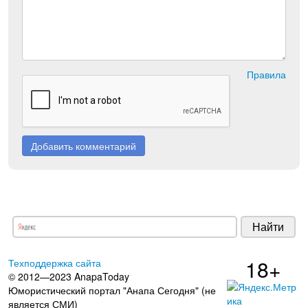
Правила
Добавить комментарий
18+
Техподдержка сайта
© 2012—2023 AnapaToday
Юмористический портал "Анапа Сегодня" (не
является СМИ)