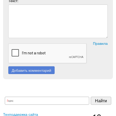
Текст:
Правила
Добавить комментарий
Техподдержка сайта