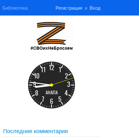
Библиотека
Регистрация
и
Вход
Последние комментарии