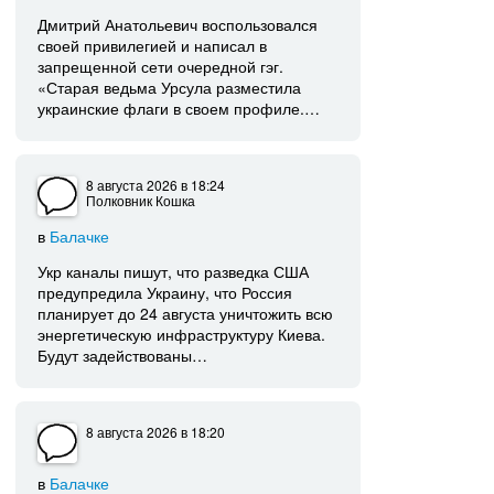
Дмитрий Анатольевич воспользовался
своей привилегией и написал в
запрещенной сети очередной гэг.
«Старая ведьма Урсула разместила
украинские флаги в своем профиле.…
8 августа 2026
в 18:24
Полковник Кошка
в
Балачке
Укр каналы пишут, что разведка США
предупредила Украину, что Россия
планирует до 24 августа уничтожить всю
энергетическую инфраструктуру Киева.
Будут задействованы…
8 августа 2026
в 18:20
в
Балачке