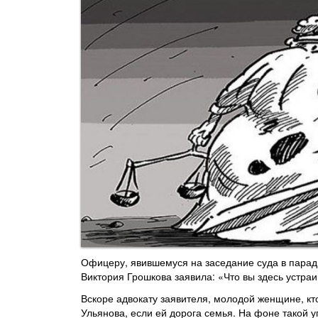
Офицеру, явившемуся на заседание суда в парад
Виктория Грошкова заявила: «Что вы здесь устра
Вскоре адвокату заявителя, молодой женщине, кт
Ульянова, если ей дорога семья. На фоне такой у