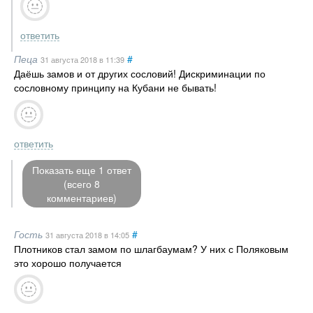
ответить
Пеца
#
31 августа 2018
в 11:39
Даёшь замов и от других сословий! Дискриминации по
сословному принципу на Кубани не бывать!
ответить
Показать еще 1 ответ
(всего 8
комментариев)
Гость
#
31 августа 2018
в 14:05
Плотников стал замом по шлагбаумам? У них с Поляковым
это хорошо получается