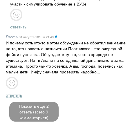
участи - симулировать обучение в ВУЗе.
ответить
Гость
#
31 августа 2018
в 21:49
И почему хоть кто-то в этом обсуждении не обратил внимание
на то, что новость о назначении Плотникова - это очередной
фейк и пустышка. Обсуждаете тут то, чего в природе не
существует. Нет в Анапе на сегодняшний день никакого зама -
атамана. Просто чьи-то хотелки. А вы, господа, повелись как
малые дети. Инфу сначала проверять надобно...
ответить
Показать еще 2
ответа (всего 9
комментариев)