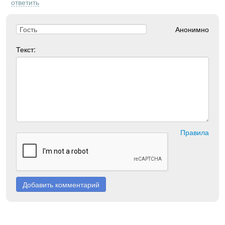
ответить
Анонимно
Текст:
Правила
Добавить комментарий