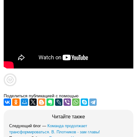
Поделиться публикацией с помощью
Читайте также
Следующий блог —
Команда продолжает
трансформироваться. В. Плотников - зам главы!