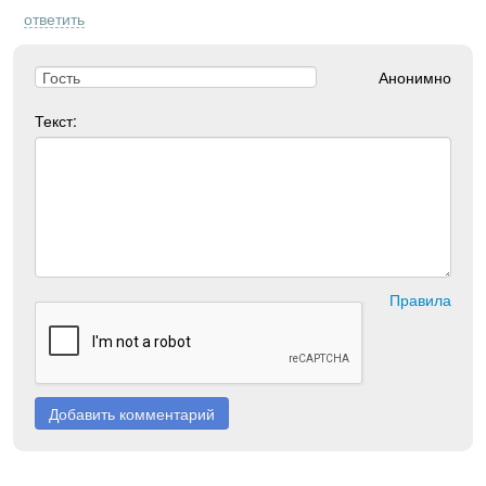
ответить
Анонимно
Текст:
Правила
Добавить комментарий