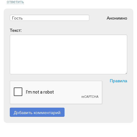
ответить
Анонимно
Текст:
Правила
Добавить комментарий