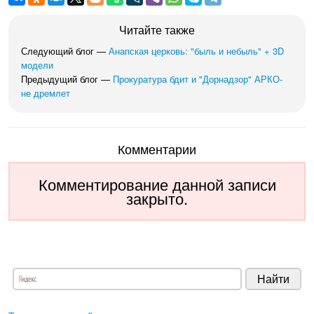
Читайте также
Следующий блог —
Анапская церковь: "быль и небыль" + 3D
модели
Предыдущий блог —
Прокуратура бдит и "Дорнадзор" АРКО-
не дремлет
Комментарии
Комментирование данной записи
закрыто.