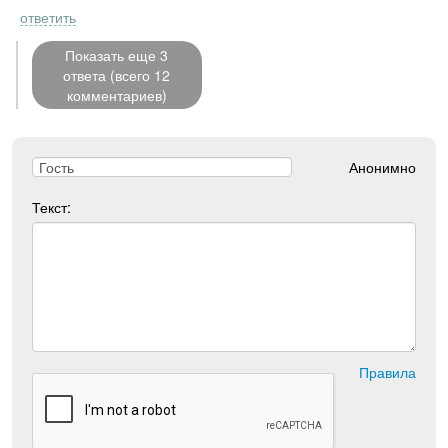
ответить
Показать еще 3
ответа (всего 12
комментариев)
Анонимно
Текст:
Правила