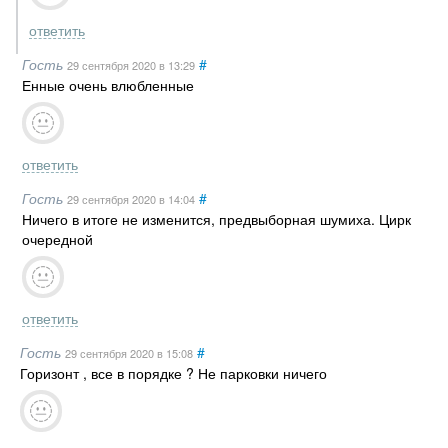
ответить
Гость
#
29 сентября 2020
в 13:29
Енные очень влюбленные
ответить
Гость
#
29 сентября 2020
в 14:04
Ничего в итоге не изменится, предвыборная шумиха. Цирк
очередной
ответить
Гость
#
29 сентября 2020
в 15:08
Горизонт , все в порядке ? Не парковки ничего