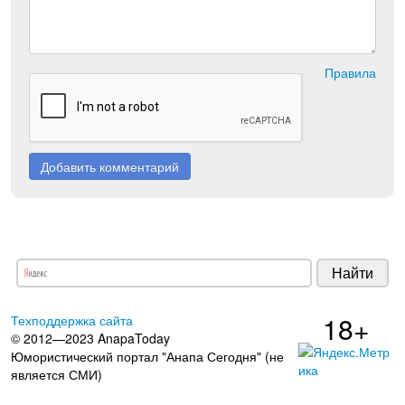
Правила
Добавить комментарий
18+
Техподдержка сайта
© 2012—2023 AnapaToday
Юмористический портал "Анапа Сегодня" (не
является СМИ)