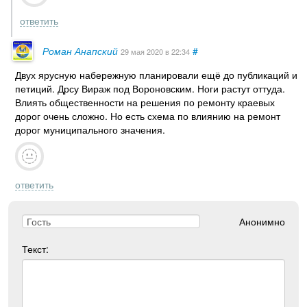
ответить
Роман Анапский
#
29 мая 2020
в 22:34
Двух ярусную набережную планировали ещё до публикаций и
петиций. Дрсу Вираж под Вороновским. Ноги растут оттуда.
Влиять общественности на решения по ремонту краевых
дорог очень сложно. Но есть схема по влиянию на ремонт
дорог муниципального значения.
ответить
Анонимно
Текст: