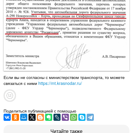
Если вы не согласны с министерством транспорта, то можете
связаться с ними
https://mt.krasnodar.ru/
Поделиться публикацией с помощью
Читайте также