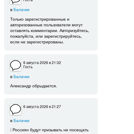
в
Балачке
Только зарегистрированные и
авторизованные пользователи могут
оставлять комментарии. Авторизуйтесь,
пожалуйста, или зарегистрируйтесь,
если не зарегистрированы.
6 августа 2026
в 21:32
Гость
в
Балачке
Александр обрыдается.
6 августа 2026
в 21:27
в
Балачке
❕ Россиян будут призывать не посещать