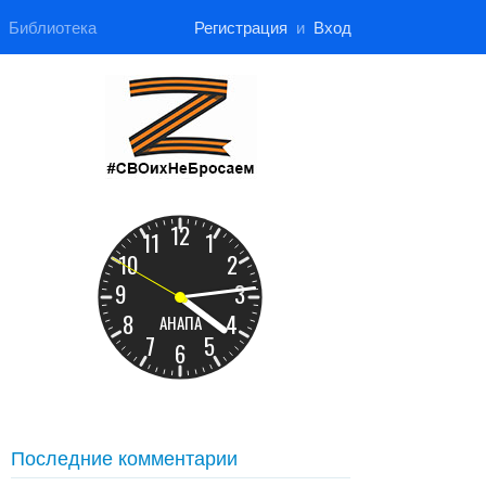
Библиотека
Регистрация
и
Вход
Последние комментарии