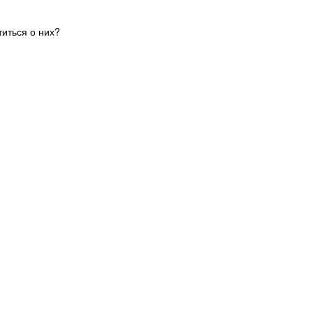
иться о них?