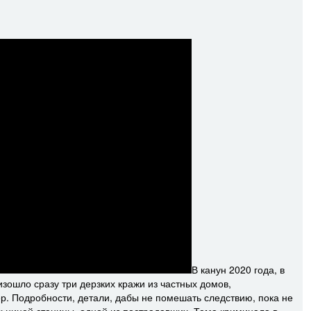
В канун 2020 года, в
изошло сразу три дерзких кражи из частных домов,
р. Подробности, детали, дабы не помешать следствию, пока не