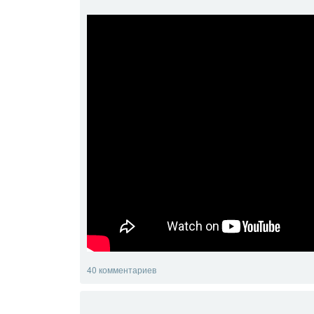
40 комментариев