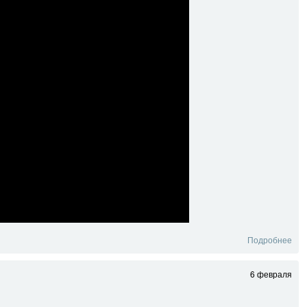
Подробнее
6 февраля