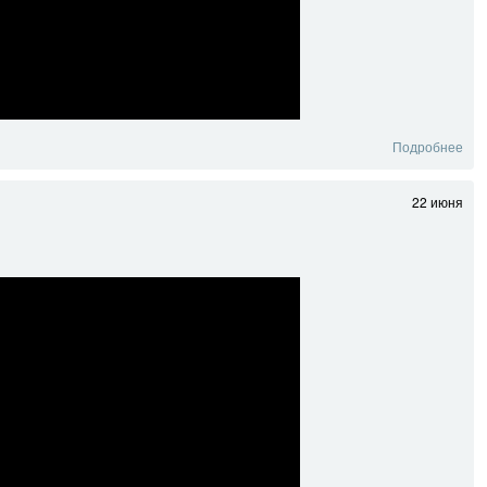
Подробнее
22 июня