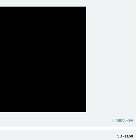
Подробнее
5 января