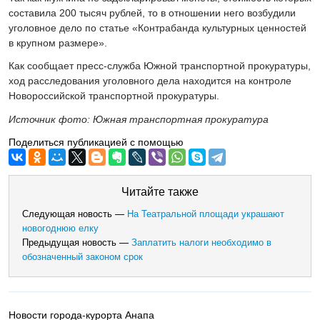
составила 200 тысяч рублей, то в отношении него возбудили
уголовное дело по статье «Контрабанда культурных ценностей
в крупном размере».
Как сообщает пресс-служба Южной транспортной прокуратуры,
ход расследования уголовного дела находится на контроле
Новороссийской транспортной прокуратуры.
Источник фото: Южная транспортная прокуратура
Поделиться публикацией с помощью
Читайте также
Следующая новость —
На Театральной площади украшают
новогоднюю елку
Предыдущая новость —
Заплатить налоги необходимо в
обозначенный законом срок
Новости города-курорта Анапа