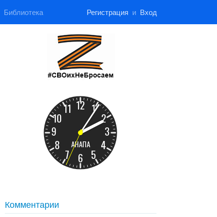
Библиотека
Регистрация
и
Вход
Комментарии