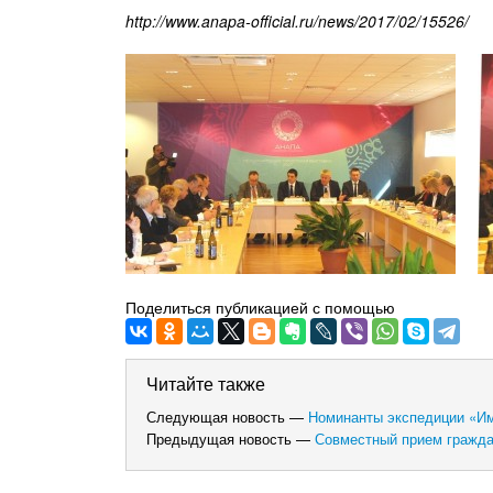
http://www.anapa-official.ru/news/2017/02/15526/
Поделиться публикацией с помощью
Читайте также
Следующая новость —
Номинанты экспедиции «И
Предыдущая новость —
Совместный прием гражд