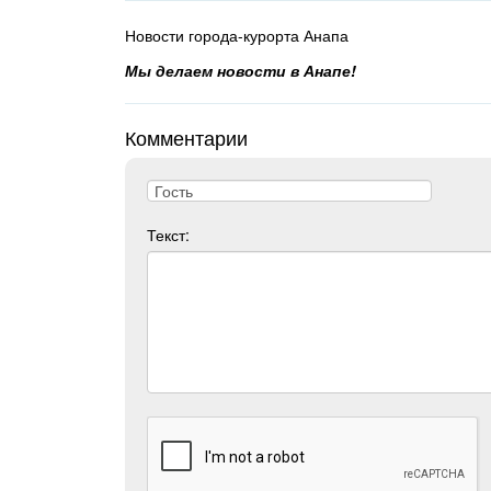
Новости города-курорта Анапа
Мы делаем новости в Анапе!
Комментарии
Текст: