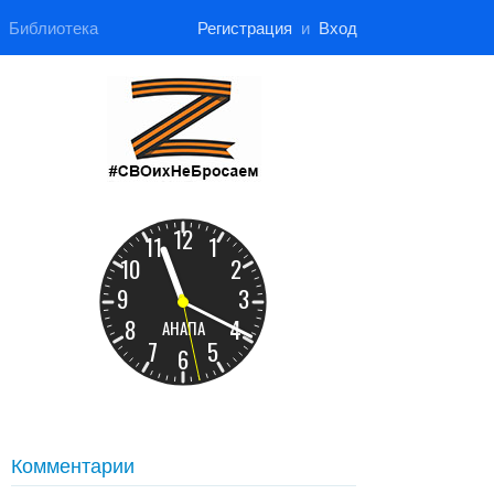
Библиотека
Регистрация
и
Вход
Комментарии