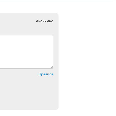
Анонимно
Правила