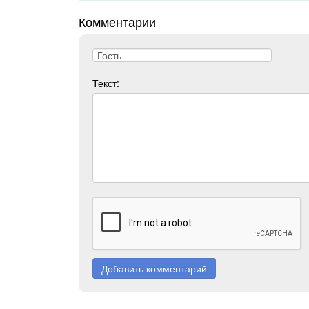
Комментарии
Текст:
Добавить комментарий