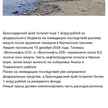
Краснодарский край получит ещё 1 млрд рублей из
федерального бюджета на ликвидацию последствий разлива
мазута после крушения танкеров в Керченском проливе.
Авария произошла 15 декабря 2024 года. Танкеры
«Волгонефть-212» и «Волгонефть-239» перевозили около 9,2
тысячи тонн мазута. Часть нефтепродуктов попала в Чёрное
море, затем мазут вынесло на побережье Анапы и
Темрюкского района.
Ранее на ликвидацию последствий уже направляли
федеральные средства, а Краснодарский край потратил более
1 млрд рублей из резервного фонда.
Новый транш должен компенсировать часть расходов региона.