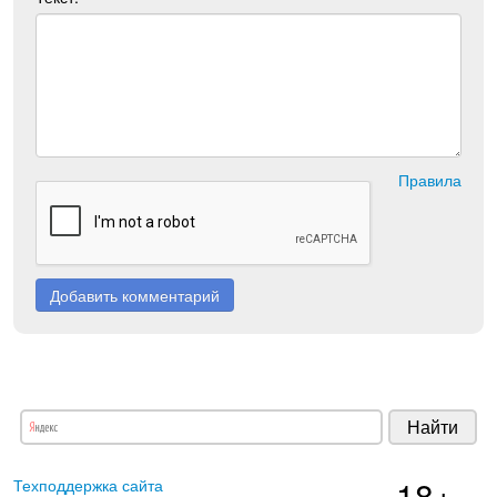
Правила
Добавить комментарий
18+
Техподдержка сайта