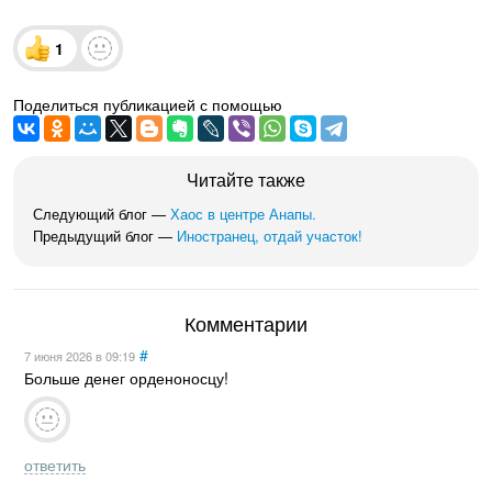
1
Поделиться публикацией с помощью
Читайте также
Следующий блог —
Хаос в центре Анапы.
Предыдущий блог —
Иностранец, отдай участок!
Комментарии
#
7 июня 2026
в 09:19
Больше денег орденоносцу!
ответить