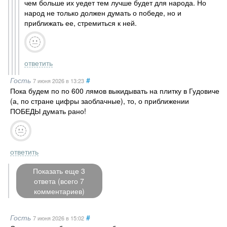
чем больше их уедет тем лучше будет для народа. Но
народ не только должен думать о победе, но и
приближать ее, стремиться к ней.
ответить
Гость
#
7 июня 2026
в 13:23
Пока будем по по 600 лямов выкидывать на плитку в Гудовиче
(а, по стране цифры заоблачные), то, о приближении
ПОБЕДЫ думать рано!
ответить
Показать еще 3
ответа (всего 7
комментариев)
Гость
#
7 июня 2026
в 15:02