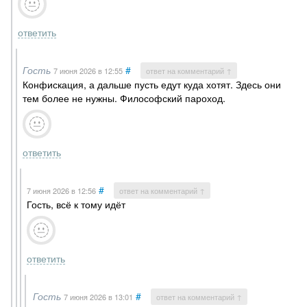
ответить
Гость
#
7 июня 2026
в 12:55
ответ на комментарий ↑
Конфискация, а дальше пусть едут куда хотят. Здесь они
тем более не нужны. Философский пароход.
ответить
#
7 июня 2026
в 12:56
ответ на комментарий ↑
Гость, всё к тому идёт
ответить
Гость
#
7 июня 2026
в 13:01
ответ на комментарий ↑