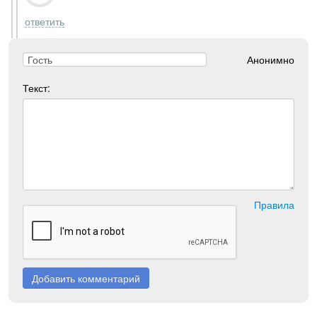
ответить
Анонимно
Текст:
Правила
Добавить комментарий