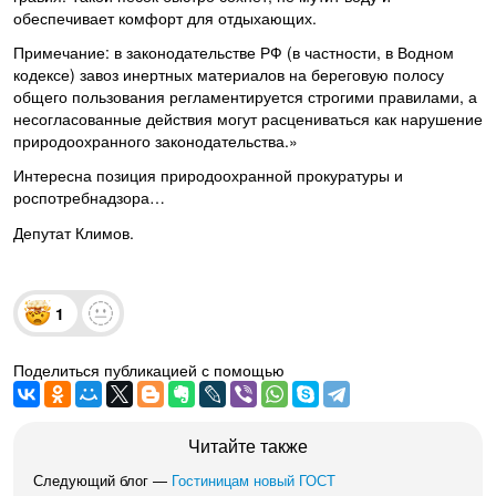
обеспечивает комфорт для отдыхающих.
Примечание: в законодательстве РФ (в частности, в Водном
кодексе) завоз инертных материалов на береговую полосу
общего пользования регламентируется строгими правилами, а
несогласованные действия могут расцениваться как нарушение
природоохранного законодательства.»
Интересна позиция природоохранной прокуратуры и
роспотребнадзора…
Депутат Климов.
1
Поделиться публикацией с помощью
Читайте также
Следующий блог —
Гостиницам новый ГОСТ