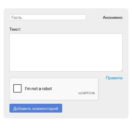
Анонимно
Текст:
Правила
Добавить комментарий