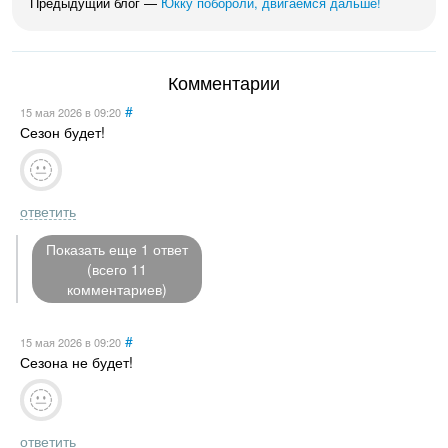
Предыдущий блог —
Юкку побороли, двигаемся дальше!
Комментарии
#
15 мая 2026
в 09:20
Сезон будет!
ответить
Показать еще 1 ответ
(всего 11
комментариев)
#
15 мая 2026
в 09:20
Сезона не будет!
ответить