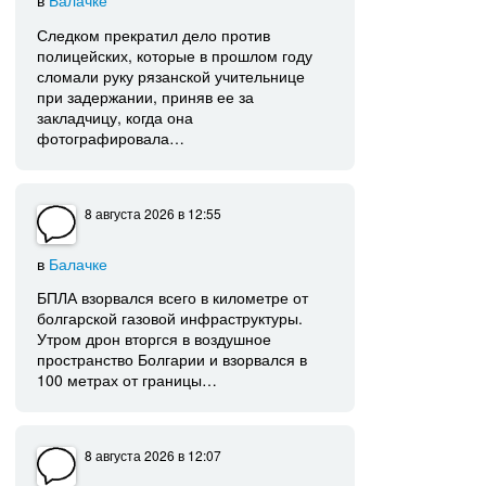
Следком прекратил дело против
полицейских, которые в прошлом году
сломали руку рязанской учительнице
при задержании, приняв ее за
закладчицу, когда она
фотографировала…
8 августа 2026
в 12:55
в
Балачке
БПЛА взорвался всего в километре от
болгарской газовой инфраструктуры.
Утром дрон вторгся в воздушное
пространство Болгарии и взорвался в
100 метрах от границы…
8 августа 2026
в 12:07