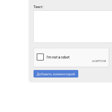
Текст:
Добавить комментарий