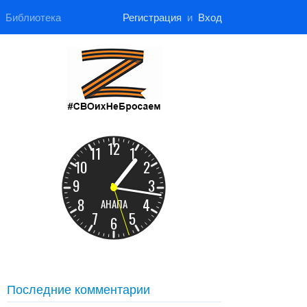
Библиотека
Регистрация
и
Вход
Последние комментарии