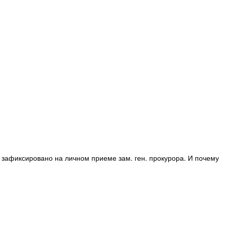
о зафиксировано на личном приеме зам. ген. прокурора. И почему