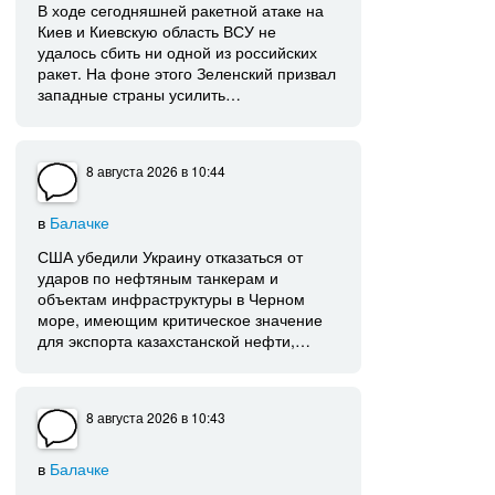
В ходе сегодняшней ракетной атаке на
Киев и Киевскую область ВСУ не
удалось сбить ни одной из российских
ракет. На фоне этого Зеленский призвал
западные страны усилить…
8 августа 2026
в 10:44
в
Балачке
США убедили Украину отказаться от
ударов по нефтяным танкерам и
объектам инфраструктуры в Черном
море, имеющим критическое значение
для экспорта казахстанской нефти,…
8 августа 2026
в 10:43
в
Балачке