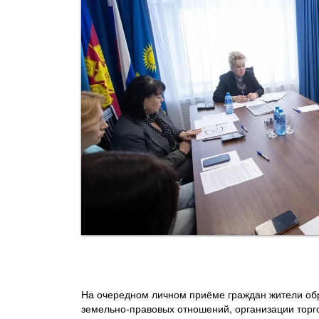
На очередном личном приёме граждан жители обр
земельно-правовых отношений, организации торг