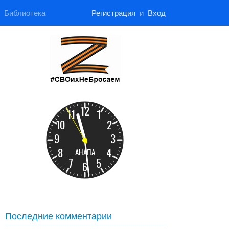
Библиотека
Регистрация
и
Вход
Последние комментарии