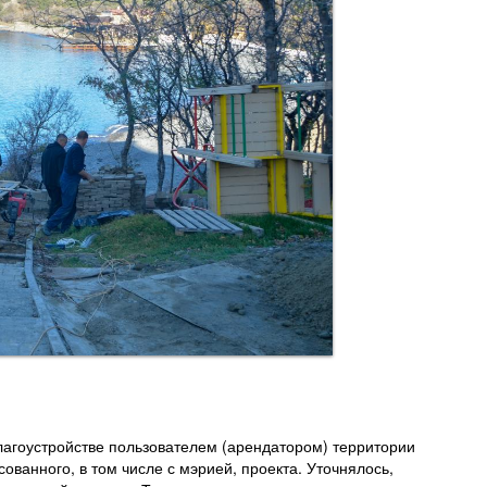
агоустройстве пользователем (арендатором) территории
ованного, в том числе с мэрией, проекта. Уточнялось,