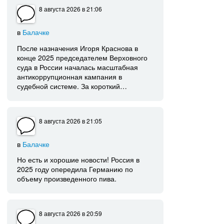
8 августа 2026
в 21:06
в
Балачке
После назначения Игоря Краснова в
конце 2025 председателем Верховного
суда в России началась масштабная
антикоррупционная кампания в
судебной системе. За короткий…
8 августа 2026
в 21:05
в
Балачке
Но есть и хорошие новости! Россия в
2025 году опередила Германию по
объему произведенного пива.
8 августа 2026
в 20:59