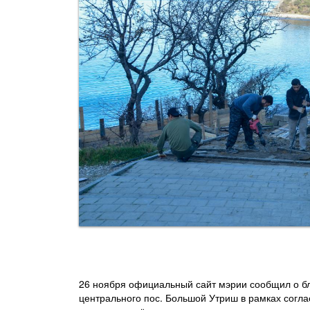
26 ноября официальный сайт мэрии сообщил о бл
центрального пос. Большой Утриш в рамках соглас