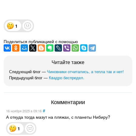
1
Поделиться публикацией с помощью
Читайте также
Следующий блог —
Чиновники отчитались, а тепла так и нет!
Предыдущий блог —
Квадро беспредел.
Комментарии
#
16 ноября 2025
в 09:16
А откуда тогда мазут на пляжах, с планеты Нибиру?
1