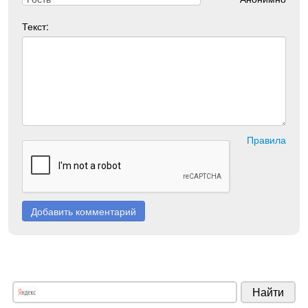
Текст:
Правила
Добавить комментарий