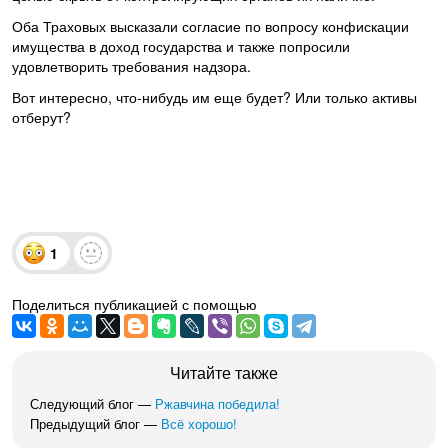
Оба Траховых высказали согласие по вопросу конфискации
имущества в доход государства и также попросили
удовлетворить требования надзора.
Вот интересно, что-нибудь им еще будет? Или только активы
отберут?
1
Поделиться публикацией с помощью
Читайте также
Следующий блог —
Ржавчина победила!
Предыдущий блог —
Всё хорошо!