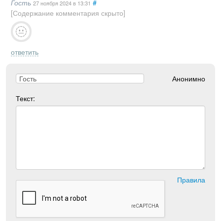
Гость
#
27 ноября 2024
в 13:31
[Содержание комментария скрыто]
ответить
Анонимно
Текст:
Правила