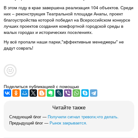
В этом году в крае завершена реализация 104 объектов. Среди
них – реконструкция Театральной площади Анапы, проект
благоустройства которой победил на Всероссийском конкурсе
лучших проектов создания комфортной городской среды в
малых городах и исторических поселениях.
Ну всё пропали наши парки,"зффективные менеджеры" не
дадут соврать!
Поделиться публикацией с помощью
Читайте также
Следующий блог —
Получили сигнал тревоги,что делать.
Предыдущий блог —
Рынок закрывается.