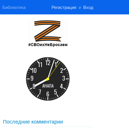
Библиотека
Регистрация
и
Вход
Последние комментарии