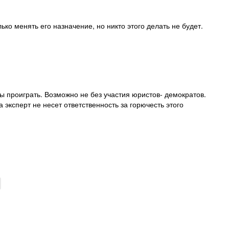
ько менять его назначение, но никто этого делать не будет.
ы проиграть. Возможно не без участия юристов- демократов.
 эксперт не несет ответственность за горючесть этого