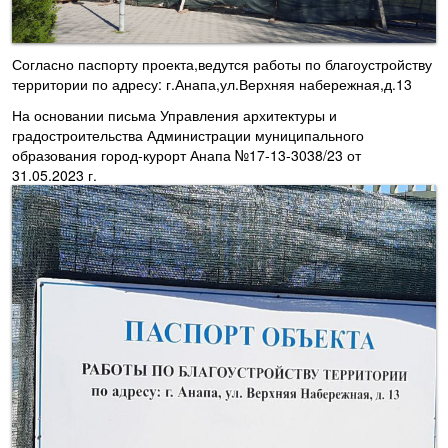
Согласно паспорту проекта,ведутся работы по благоустройству
территории по адресу: г.Анапа,ул.Верхняя набережная,д.13
На основании письма Управления архитектуры и
градостроительства Администрации муниципального
образования город-курорт Анапа №17-13-3038/23 от
31.05.2023 г.