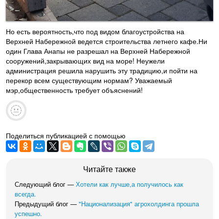
Но есть вероятность,что под видом благоустройства на
Верхней Набережной ведется строительства летнего кафе.Ни
один Глава Анапы не разрешал на Верхней Набережной
сооружений,закрывающих вид на море! Неужели
администрация решила нарушить эту традицию,и пойти на
перекор всем существующим нормам? Уважаемый
мэр,общественность требует объяснений!
Поделиться публикацией с помощью
Читайте также
Следующий блог —
Хотели как лучше,а получилось как
всегда.
Предыдущий блог —
"Национализация" агрохолдинга прошла
успешно.