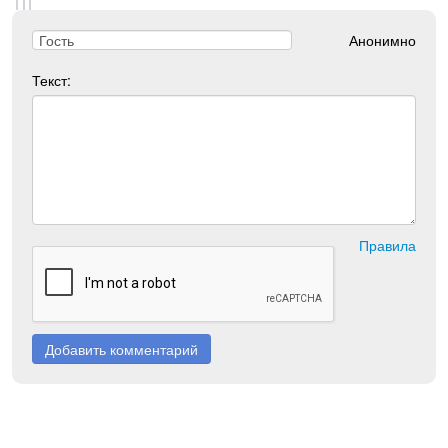
Анонимно
Текст:
Правила
Добавить комментарий