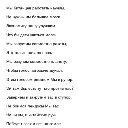
Мы Китайцев работать научим,
Не нужны им большие мозги.
Экономику нашу улучшим
Что бы дети учиться могли
Мы запустим совместно ракеты,
Это только начало начал.
Мы озвучим совместно планету,
Чтобы голос погромче звучал.
Этим голосом рявкнем Мы в рупор,
Эй там Вы, есть тут кто против нас?
Завернем и закрутим вас в ступор,
Не боимся пендосы Мы вас
Наши ум, и китайские руки
Победят всех и вся на земле