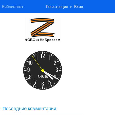
Библиотека
Регистрация
и
Вход
Последние комментарии