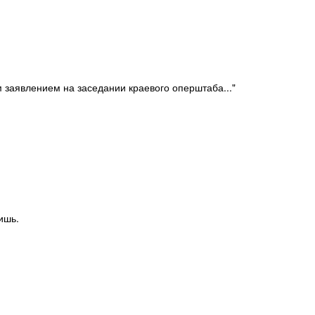
 заявлением на заседании краевого оперштаба..."
ишь.