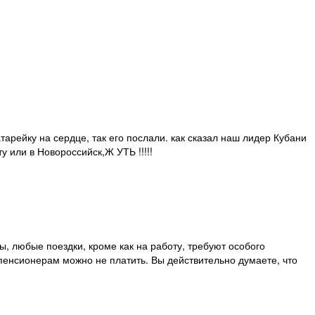
атарейку на сердце, так его послали. как сказал наш лидер Кубани
ту или в Новороссийск,Ж УТЬ !!!!!
, любые поездки, кроме как на работу, требуют особого
енсионерам можно не платить. Вы действительно думаете, что