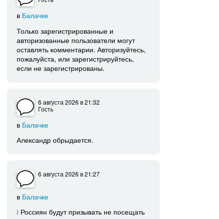
в
Балачке
Только зарегистрированные и
авторизованные пользователи могут
оставлять комментарии. Авторизуйтесь,
пожалуйста, или зарегистрируйтесь,
если не зарегистрированы.
6 августа 2026
в 21:32
Гость
в
Балачке
Александр обрыдается.
6 августа 2026
в 21:27
в
Балачке
❕ Россиян будут призывать не посещать