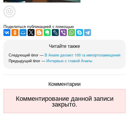
Поделиться публикацией с помощью
Читайте также
Следующий блог —
В Анапе делают 100 га импортозамещения
Предыдущий блог —
Интервью с главой Анапы
Комментарии
Комментирование данной записи
закрыто.