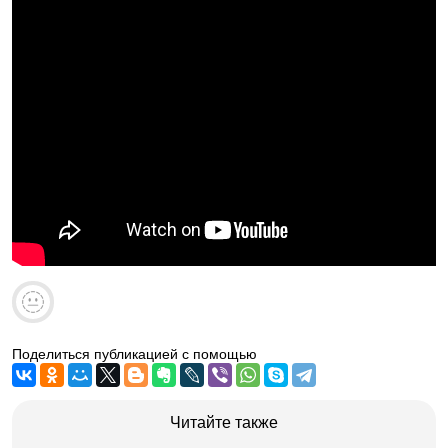
Поделиться публикацией с помощью
Читайте также