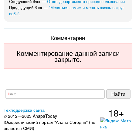
Следующий блог —
Ответ департамента природопользования
Предыдущий блог —
"Меняться самим и менять жизнь вокруг
себя".
Комментарии
Комментирование данной записи
закрыто.
18+
Техподдержка сайта
© 2012—2023 AnapaToday
Юмористический портал "Анапа Сегодня" (не
является СМИ)