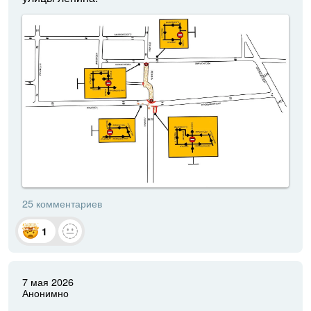
25 комментариев
1
7 мая 2026
Анонимно