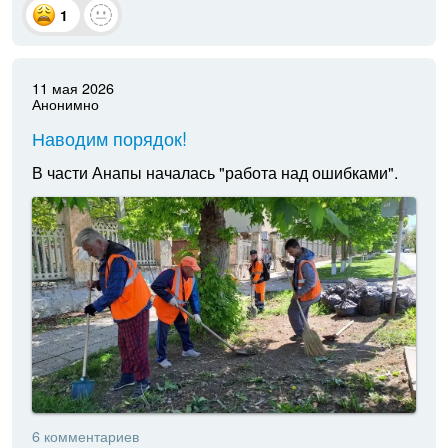
1
11 мая 2026
Анонимно
Наводим порядок!
В части Анапы началась "работа над ошибками".
6 комментариев