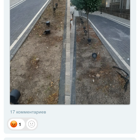
17 комментариев
1