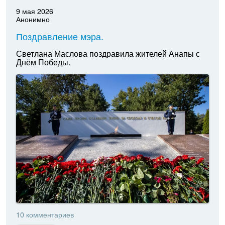
9 мая 2026
Анонимно
Поздравление мэра.
Светлана Маслова поздравила жителей Анапы с
Днём Победы.
10 комментариев