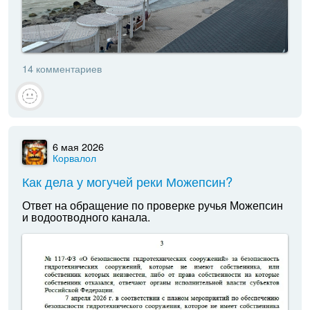
14 комментариев
6 мая 2026
Корвалол
Как дела у могучей реки Можепсин?
Ответ на обращение по проверке ручья Можепсин
и водоотводного канала.