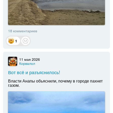
18 комментариев
1
11 мая 2026
Корвалол
Вот всё и разъяснилось!
Власти Анапы объяснили, почему в городе пахнет
газом.