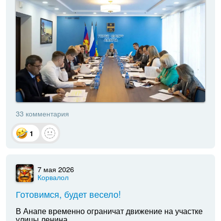
33 комментария
1
7 мая 2026
Корвалол
Готовимся, будет весело!
В Анапе временно ограничат движение на участке
улицы ленина.