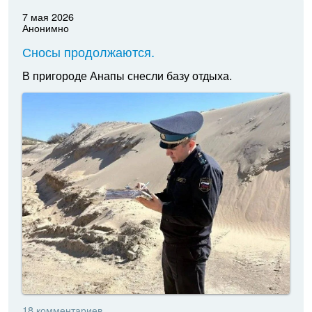
7 мая 2026
Анонимно
Сносы продолжаются.
В пригороде Анапы снесли базу отдыха.
18 комментариев