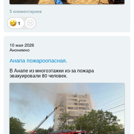
5 комментариев
1
10 мая 2026
Анонимно
Анапа пожароопасная.
В Анапе из многоэтажки из-за пожара
эвакуировали 80 человек.