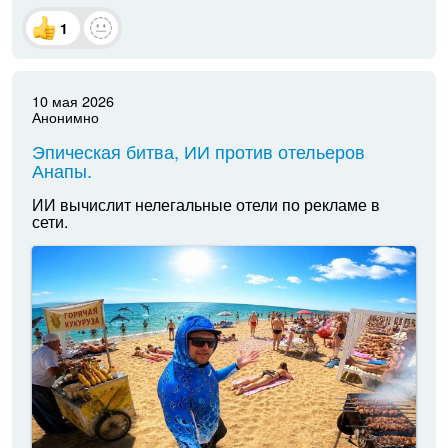
1
10 мая 2026
Анонимно
Эпическая битва, ИИ против отельеров
Анапы.
ИИ вычислит нелегальные отели по рекламе в
сети.