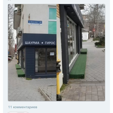
11 комментариев