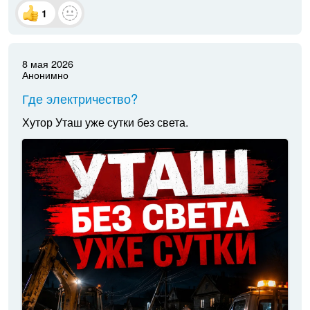
1
8 мая 2026
Анонимно
Где электричество?
Хутор Уташ уже сутки без света.