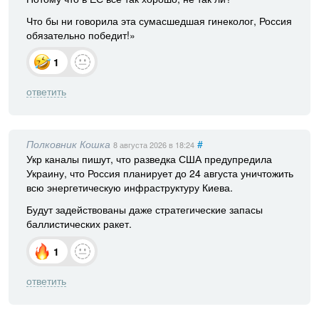
Что бы ни говорила эта сумасшедшая гинеколог, Россия
обязательно победит!»
1
ответить
Полковник Кошка
#
8 августа 2026
в 18:24
Укр каналы пишут, что разведка США предупредила
Украину, что Россия планирует до 24 августа уничтожить
всю энергетическую инфраструктуру Киева.
Будут задействованы даже стратегические запасы
баллистических ракет.
1
ответить