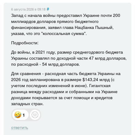
#
6 августа 2026
в 09:18
Запад с начала войны предоставил Украине почти 200
миллиардов долларов прямого бюджетного
финансирования, заявил глава Нацбанка Пышный,
указав, что это "колоссальная сумма".
Подробности:
До войны, в 2021 году, размер среднегодового бюджета
Украины составлял по доходной части 47 млрд долларов,
по расходной - 54 млрд долларов.
Для сравнения - расходная часть бюджета Украины на
2026 год запланирована в размере $143,24 млрд (с
учетом последних изменений в июне). Гигантская
разница между расходами и собранными на Украине
доходами покрывается за счет помощи и кредитов
западных стран.
1
ответить