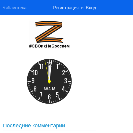
Библиотека
Регистрация
и
Вход
Последние комментарии