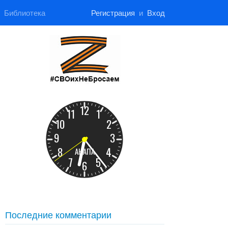
Библиотека
Регистрация
и
Вход
Последние комментарии