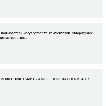
 пользователи могут оставлять комментарии. Авторизуйтесь,
зарегистрированы.
 НА МОШЕННИКЕ СИДИТЬ И МОШЕННИКОМ ПОГАНЯИТЬ !