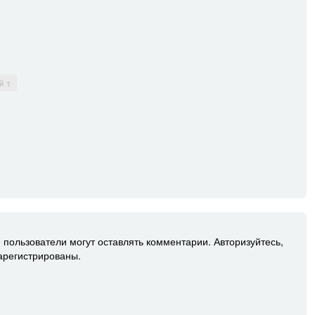
й ↑
 пользователи могут оставлять комментарии. Авторизуйтесь,
зарегистрированы.