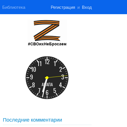
Библиотека
Регистрация
и
Вход
Последние комментарии