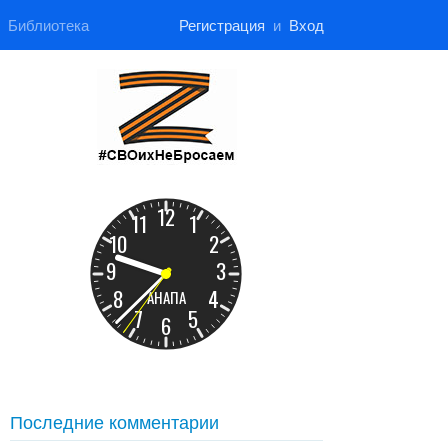
Библиотека
Регистрация
и
Вход
Последние комментарии