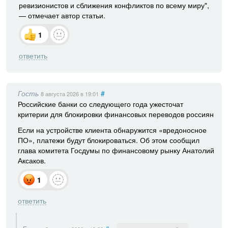
ревизионистов и сближения конфликтов по всему миру",
— отмечает автор статьи.
1
ответить
Гость
#
8 августа 2026
в 19:01
Российские банки со следующего года ужесточат
критерии для блокировки финансовых переводов россиян
Если на устройстве клиента обнаружится «вредоносное
ПО», платежи будут блокироваться. Об этом сообщил
глава комитета Госдумы по финансовому рынку Анатолий
Аксаков.
1
ответить