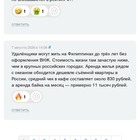
1
1
ответить
#
7 августа 2026
в 14:08
Удалёнщики могут жить на Филиппинах до трёх лет без
оформления ВНЖ. Стоимость жизни там зачастую ниже,
чем в крупных российских городах. Аренда жилья рядом
с океаном обходится дешевле съёмной квартиры в
России, средний чек в кафе составляет около 830 рублей,
а аренда байка на месяц — примерно 11 тысяч рублей.
1
ответить