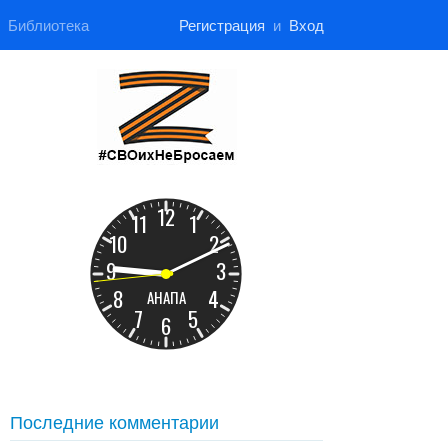
Библиотека
Регистрация
и
Вход
Последние комментарии