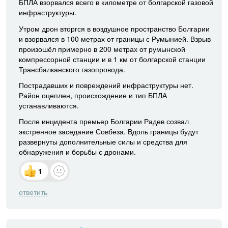
БПЛА взорвался всего в километре от болгарской газовой
инфраструктуры.
Утром дрон вторгся в воздушное пространство Болгарии
и взорвался в 100 метрах от границы с Румынией. Взрыв
произошёл примерно в 200 метрах от румынской
компрессорной станции и в 1 км от болгарской станции
Трансбалканского газопровода.
Пострадавших и повреждений инфраструктуры нет.
Район оцеплен, происхождение и тип БПЛА
устанавливаются.
После инцидента премьер Болгарии Радев созвал
экстренное заседание Совбеза. Вдоль границы будут
развернуты дополнительные силы и средства для
обнаружения и борьбы с дронами.
1
ответить