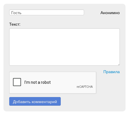
Анонимно
Текст:
Правила
Добавить комментарий