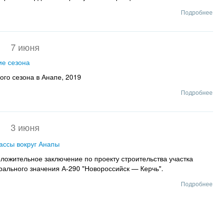
Подробнее
7 июня
ие сезона
ого сезона в Анапе, 2019
Подробнее
3 июня
ассы вокруг Анапы
ложительное заключение по проекту строительства участка
ального значения А-290 "Новороссийск — Керчь".
Подробнее