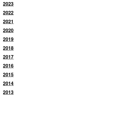
2023
2022
2021
2020
2019
2018
2017
2016
2015
2014
2013