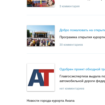
3 комментария
Добро пожаловать на открыт
Программа открытия курортн
30 комментариев
Одобрен проект обходной тр
Главгосэкспертиза выдала по
автомобильной дороги федер
нет комментариев
Новости города-курорта Анапа