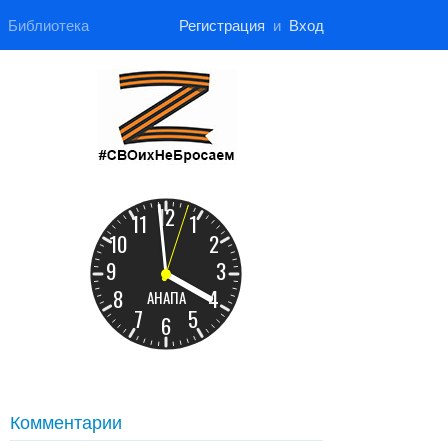
Библиотека
Регистрация
и
Вход
Комментарии