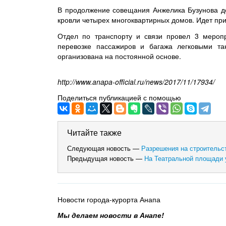
В продолжение совещания Анжелика Бузунова д
кровли четырех многоквартирных домов. Идет пр
Отдел по транспорту и связи провел 3 мероп
перевозке пассажиров и багажа легковыми та
организована на постоянной основе.
http://www.anapa-official.ru/news/2017/11/17934/
Поделиться публикацией с помощью
Читайте также
Следующая новость —
Разрешения на строительс
Предыдущая новость —
На Театральной площади 
Новости города-курорта Анапа
Мы делаем новости в Анапе!