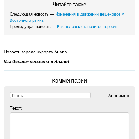
Читайте также
Следующая новость —
Изменения в движении пешеходов у
Восточного рынка
Предыдущая новость —
Как человек становится героем
Новости города-курорта Анапа
Мы делаем новости в Анапе!
Комментарии
Анонимно
Текст: