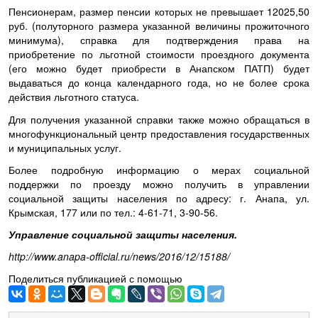
Пенсионерам, размер пенсии которых не превышает 12025,50
руб. (полуторного размера указанной величины прожиточного
минимума), справка для подтверждения права на
приобретение по льготной стоимости проездного документа
(его можно будет приобрести в Анапском ПАТП) будет
выдаваться до конца календарного года, но не более срока
действия льготного статуса.
Для получения указанной справки также можно обращаться в
многофункциональный центр предоставления государственных
и муниципальных услуг.
Более подробную информацию о мерах социальной
поддержки по проезду можно получить в управлении
социальной защиты населения по адресу: г. Анапа, ул.
Крымская, 177 или по тел.: 4-61-71, 3-90-56.
Управление социальной защиты населения.
http://www.anapa-official.ru/news/2016/12/15188/
Поделиться публикацией с помощью