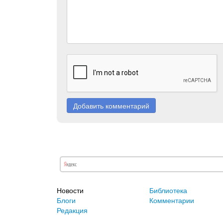
Добавить комментарий
Новости
Библиотека
Блоги
Комментарии
Редакция