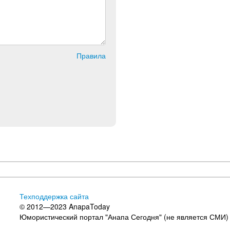
Правила
Техподдержка сайта
© 2012—2023 AnapaToday
Юмористический портал "Анапа Сегодня" (не является СМИ)