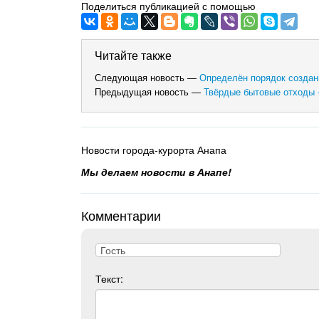
Поделиться публикацией с помощью
Читайте также
Следующая новость —
Определён порядок создан
Предыдущая новость —
Твёрдые бытовые отходы -
Новости города-курорта Анапа
Мы делаем новости в Анапе!
Комментарии
Текст: