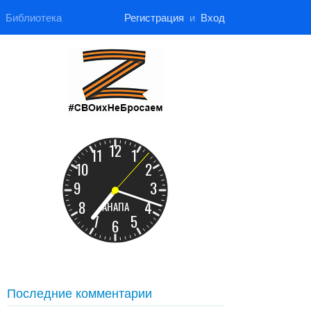
Библиотека
Регистрация
и
Вход
Последние комментарии