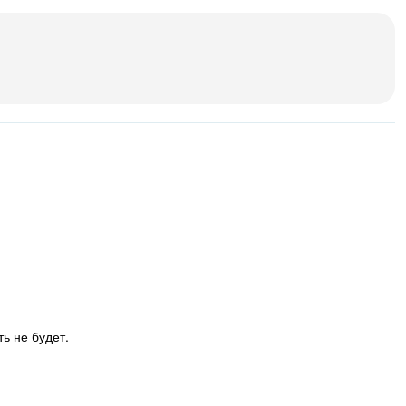
ь не будет.