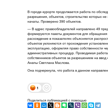
В городе-курорте продолжается работа по обсле
разрешения, объектов, строительство которых не
начаты. Проверено 390 объектов.
— В адрес правообладателей направлено 49 пр
формируются пакеты документов для обращения в
расхождение в показателях объясняется распрост
объектов уклоняются от прохождения установлен
эксплуатацию, оформляя право собственности че
административных процедур. Проводимая работа
собственников объектов за разрешением на ввод
Анапы Светлана Маслова.
Она подчеркнула, что работа в данном направлен
1
Поделиться публикацией с помощью