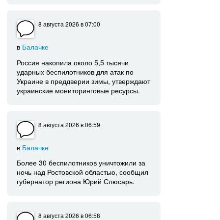
8 августа 2026
в 07:00
в
Балачке
Россия накопила около 5,5 тысячи
ударных беспилотников для атак по
Украине в преддверии зимы, утверждают
украинские мониторинговые ресурсы.
8 августа 2026
в 06:59
в
Балачке
Более 30 беспилотников уничтожили за
ночь над Ростовской областью, сообщил
губернатор региона Юрий Слюсарь.
8 августа 2026
в 06:58