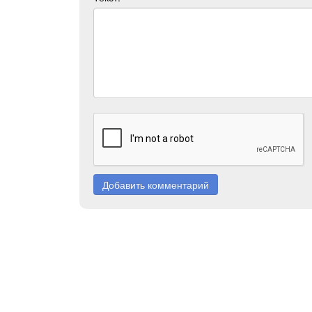
Добавить комментарий