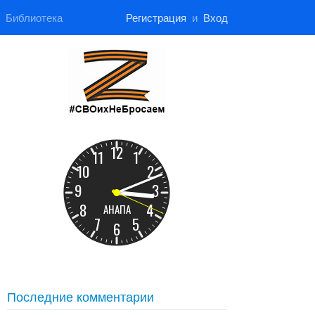
Библиотека
Регистрация
и
Вход
Последние комментарии