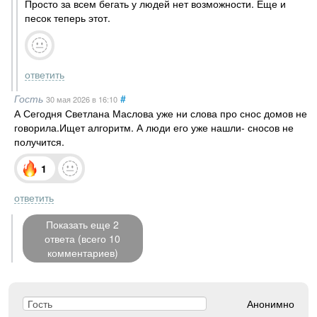
Просто за всем бегать у людей нет возможности. Еще и
песок теперь этот.
ответить
Гость
#
30 мая 2026
в 16:10
А Сегодня Светлана Маслова уже ни слова про снос домов не
говорила.Ищет алгоритм. А люди его уже нашли- сносов не
получится.
1
ответить
Показать еще 2
ответа (всего 10
комментариев)
Анонимно