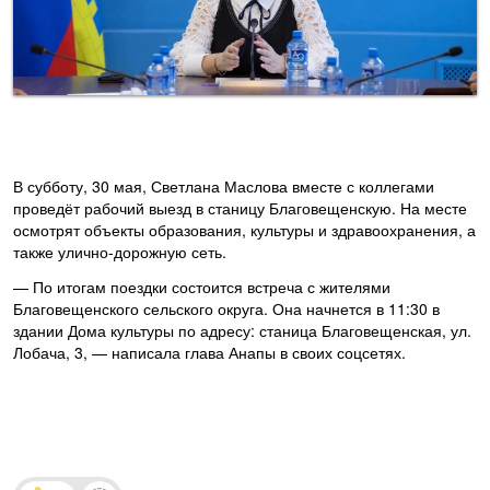
В субботу, 30 мая, Светлана Маслова вместе с коллегами
проведёт рабочий выезд в станицу Благовещенскую. На месте
осмотрят объекты образования, культуры и здравоохранения, а
также улично-дорожную сеть.
— По итогам поездки состоится встреча с жителями
Благовещенского сельского округа. Она начнется в 11:30 в
здании Дома культуры по адресу: станица Благовещенская, ул.
Лобача, 3, — написала глава Анапы в своих соцсетях.