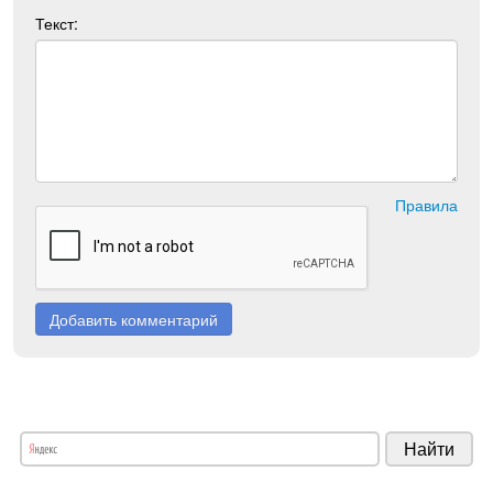
Текст:
Правила
Добавить комментарий